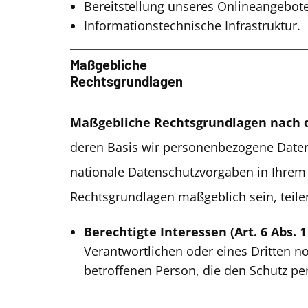
Bereitstellung unseres Onlineangebote
Informationstechnische Infrastruktur.
Maßgebliche
Rechtsgrundlagen
Maßgebliche Rechtsgrundlagen nach 
deren Basis wir personenbezogene Daten
nationale Datenschutzvorgaben in Ihrem b
Rechtsgrundlagen maßgeblich sein, teilen
Berechtigte Interessen (Art. 6 Abs. 1 
Verantwortlichen oder eines Dritten n
betroffenen Person, die den Schutz p