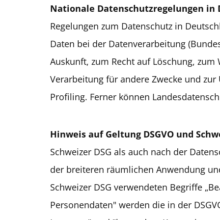
Nationale Datenschutzregelungen in
Regelungen zum Datenschutz in Deutsch
Daten bei der Datenverarbeitung (Bunde
Auskunft, zum Recht auf Löschung, zum 
Verarbeitung für andere Zwecke und zur 
Profiling. Ferner können Landesdatensc
Hinweis auf Geltung DSGVO und Schw
Schweizer DSG als auch nach der Datens
der breiteren räumlichen Anwendung und
Schweizer DSG verwendeten Begriffe „Be
Personendaten" werden die in der DSGVO