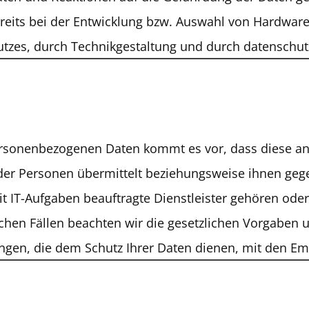
eits bei der Entwicklung bzw. Auswahl von Hardware
tzes, durch Technikgestaltung und durch datenschutz
sonenbezogenen Daten kommt es vor, dass diese an 
oder Personen übermittelt beziehungsweise ihnen geg
t IT-Aufgaben beauftragte Dienstleister gehören oder
lchen Fällen beachten wir die gesetzlichen Vorgaben
gen, die dem Schutz Ihrer Daten dienen, mit den Em