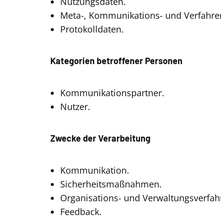
Nutzungsdaten.
Meta-, Kommunikations- und Verfahre
Protokolldaten.
Kategorien betroffener Personen
Kommunikationspartner.
Nutzer.
Zwecke der Verarbeitung
Kommunikation.
Sicherheitsmaßnahmen.
Organisations- und Verwaltungsverfah
Feedback.