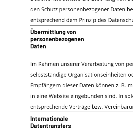
den Schutz personenbezogener Daten ber
entsprechend dem Prinzip des Datenschu
Übermittlung von
personenbezogenen
Daten
Im Rahmen unserer Verarbeitung von per
selbstständige Organisationseinheiten 
Empfängern dieser Daten können z. B. mi
in eine Website eingebunden sind. In so
entsprechende Verträge bzw. Vereinbarun
Internationale
Datentransfers