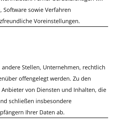
, Software sowie Verfahren
freundliche Voreinstellungen.
andere Stellen, Unternehmen, rechtlich
enüber offengelegt werden. Zu den
 Anbieter von Diensten und Inhalten, die
 und schließen insbesondere
pfängern Ihrer Daten ab.