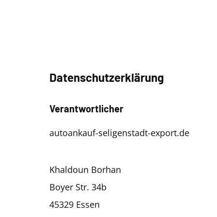
Datenschutzerklärung
Verantwortlicher
autoankauf-seligenstadt-export.de
Khaldoun Borhan
Boyer Str. 34b
45329 Essen