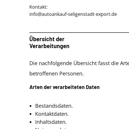
Kontakt:
info@autoankauf-seligenstadt-export.de
Übersicht der
Verarbeitungen
Die nachfolgende Übersicht fasst die Ar
betroffenen Personen.
Arten der verarbeiteten Daten
Bestandsdaten.
Kontaktdaten.
Inhaltsdaten.