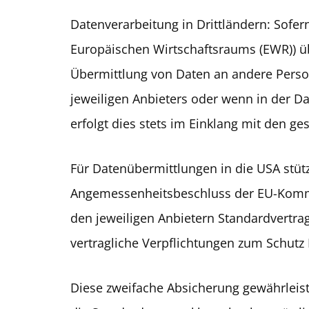
Datenverarbeitung in Drittländern: Sofer
Europäischen Wirtschaftsraums (EWR)) ü
Übermittlung von Daten an andere Perso
jeweiligen Anbieters oder wenn in der Da
erfolgt dies stets im Einklang mit den ge
Für Datenübermittlungen in die USA stüt
Angemessenheitsbeschluss der EU-Kommis
den jeweiligen Anbietern Standardvertr
vertragliche Verpflichtungen zum Schutz 
Diese zweifache Absicherung gewährleis