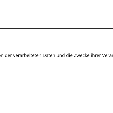
ten der verarbeiteten Daten und die Zwecke ihrer Ver