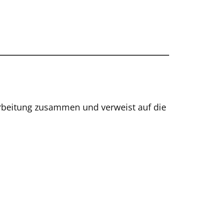
arbeitung zusammen und verweist auf die