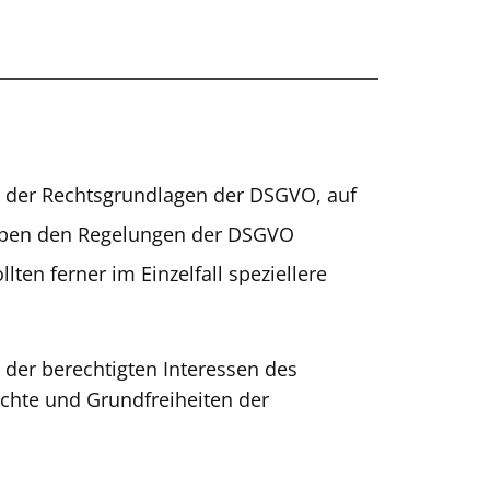
t der Rechtsgrundlagen der DSGVO, auf
neben den Regelungen der DSGVO
en ferner im Einzelfall speziellere
 der berechtigten Interessen des
echte und Grundfreiheiten der